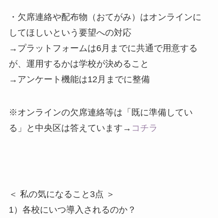
・欠席連絡や配布物（おてがみ）はオンラインに
してほしいという要望への対応
→プラットフォームは6月までに共通で用意する
が、運用するかは学校が決めること
→アンケート機能は12月までに整備
※オンラインの欠席連絡等は「既に準備してい
る」と中央区は答えています→
コチラ
＜ 私の気になること3点 ＞
1）各校にいつ導入されるのか？