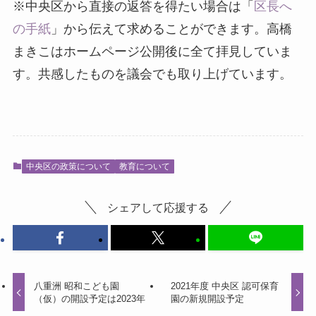
※中央区から直接の返答を得たい場合は「
区長へ
の手紙
」から伝えて求めることができます。高橋
まきこはホームページ公開後に全て拝見していま
す。共感したものを議会でも取り上げています。
中央区の政策について
教育について
シェアして応援する
八重洲 昭和こども園
2021年度 中央区 認可保育
（仮）の開設予定は2023年
園の新規開設予定