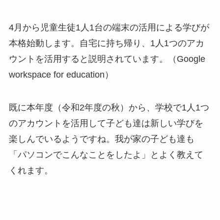
4月から児童生徒1人1台の端末の活用による学びが
本格始動します。自宅に持ち帰り、1人1つのアカ
ウントを活用すると説明されています。（Google
workspace for education）
既に本年度（令和2年度の秋）から、学校で1人1つ
のアカウントを活用して子ども達は新しい学びを
楽しんでいるようですね。我が家の子ども達も
「パソコンでこんなことをしたよ」とよく教えて
くれます。