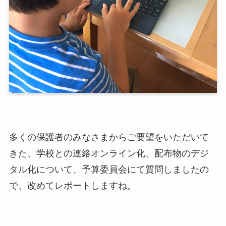
多くの保護者のみなさまからご要望をいただいて
きた、学校との連絡オンライン化、配布物のデジ
タル化について、予算委員会にて質問しましたの
で、改めてレポートしますね。