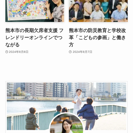
熊本市の長期欠席者支援 フ
熊本市の防災教育と学校改
レンドリーオンラインでつ
革「こどもの参画」と働き
ながる
方
2024年8月8日
2024年8月7日