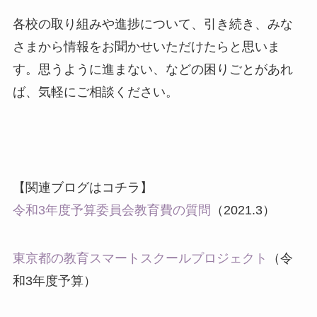
各校の取り組みや進捗について、引き続き、みな
さまから情報をお聞かせいただけたらと思いま
す。思うように進まない、などの困りごとがあれ
ば、気軽にご相談ください。
【関連ブログはコチラ】
令和3年度予算委員会教育費の質問
（2021.3）
東京都の教育スマートスクールプロジェクト
（令
和3年度予算）