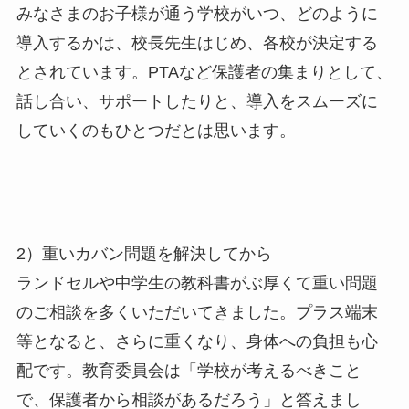
みなさまのお子様が通う学校がいつ、どのように
導入するかは、校長先生はじめ、各校が決定する
とされています。PTAなど保護者の集まりとして、
話し合い、サポートしたりと、導入をスムーズに
していくのもひとつだとは思います。
2）重いカバン問題を解決してから
ランドセルや中学生の教科書がぶ厚くて重い問題
のご相談を多くいただいてきました。プラス端末
等となると、さらに重くなり、身体への負担も心
配です。教育委員会は「学校が考えるべきこと
で、保護者から相談があるだろう」と答えまし