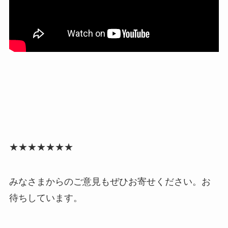
★★★★★★★
みなさまからのご意見もぜひお寄せください。お
待ちしています。