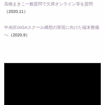
高橋まきこ一般質問で欠席オンライン等を質問
（2020.11）
中央区GIGAスクール構想の実現に向けた端末整備
へ
（2020.9）