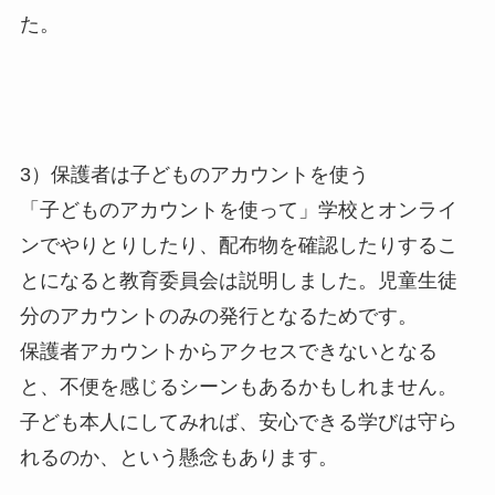
た。
3）保護者は子どものアカウントを使う
「子どものアカウントを使って」学校とオンライ
ンでやりとりしたり、配布物を確認したりするこ
とになると教育委員会は説明しました。児童生徒
分のアカウントのみの発行となるためです。
保護者アカウントからアクセスできないとなる
と、不便を感じるシーンもあるかもしれません。
子ども本人にしてみれば、安心できる学びは守ら
れるのか、という懸念もあります。