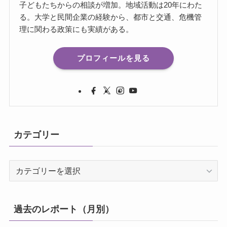
子どもたちからの相談が増加。地域活動は20年にわた
る。大学と民間企業の経験から、都市と交通、危機管
理に関わる政策にも実績がある。
プロフィールを見る
カテゴリー
カ
テ
ゴ
リ
過去のレポート（月別）
ー