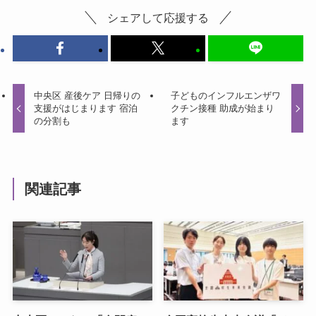
シェアして応援する
中央区 産後ケア 日帰りの
子どものインフルエンザワ
支援がはじまります 宿泊
クチン接種 助成が始まり
の分割も
ます
関連記事