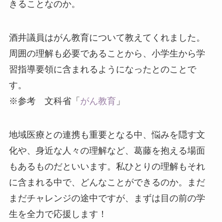
きることなのか。
酒井議員はがん教育について教えてくれました。
周囲の理解も必要であることから、小学生から学
習指導要領に含まれるようになったとのことで
す。
※参考 文科省「
がん教育
」
地域医療との連携も重要となる中、悩みを隠す文
化や、身近な人々の理解など、葛藤を抱える場面
もあるものだといいます。私ひとりの理解もそれ
に含まれる中で、どんなことができるのか。まだ
まだチャレンジの途中ですが、まずは目の前の学
生を全力で応援します！