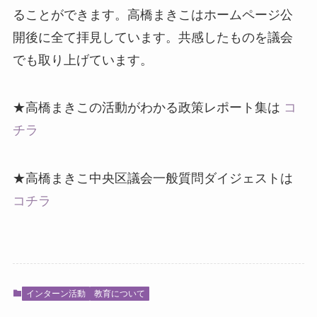
ることができます。高橋まきこはホームページ公
開後に全て拝見しています。共感したものを議会
でも取り上げています。
★高橋まきこの活動がわかる政策レポート集は
コ
チラ
★高橋まきこ中央区議会一般質問ダイジェストは
コチラ
インターン活動
教育について