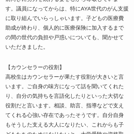
す。議員になってからは、特にAYA世代のがん支援
に取り組んでいらっしゃいます。子どもの医療費
助成が終わり、個人的に医療保険に加入するまで
の間の世代の負担や戸惑いについても、聞かせて
いただきました。
【カウンセラーの役割】
高校生はカウンセラーが果たす役割が大きいと言
います。ご自身の味方になって話を聞いてくれた
り、自分の気持ちを言語化したりといった大切な
役割だと言います。相談、助言、指導などで支え
てくれる心強い存在であったそうです。自分自身
もそうした支える大人になりたい、これからも子