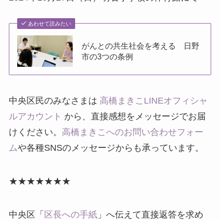
あわせて読みたい
がんとの共生社会を考える 日野
市の3つの条例
中央区民のみなさまは
高橋まきこLINEオフィシャ
ルアカウント
から、直接感想をメッセージでお届
けください。
高橋まきこへのお問い合わせフォー
ム
や各種SNSのメッセージからも承っています。
★★★★★★★
中央区「
区長への手紙
」へ伝えて直接返答を求め