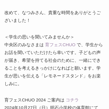
改めて、なつみさん、貴重な時間をありがとうご
ざいました！
＜学生の思いを聞いてみませんか＞
中央区のみなさまは
育フェスCHUO
で、学生から
お話を聞いていただけたら幸いです。子どもの声
が届き、希望を持てる社会のために、一緒にでき
ることを考えるきっかけになればと願います。学
生が思いを伝える「レモネードスタンド」をお楽
しみに。
育フェスCHUO 2024 ご案内は
コチラ
2024年10月27日（日）明石小学校の体育館にて