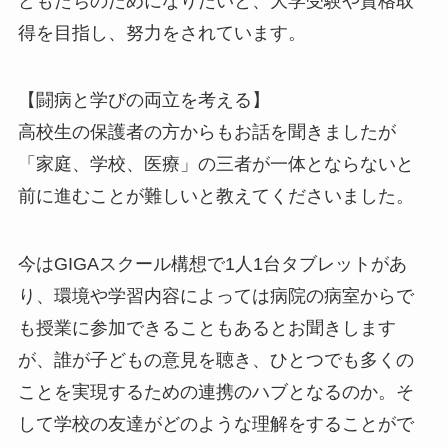
どもたちのためになりたいと、大学受験や資格取
得を目指し、努力をされています。
【闘病と学びの両立を考える】
高校生の保護者の方からもお話を聞きましたが
「家庭、学校、医療」の三者が一体とならないと
前に進むことが難しいと教えてくださいました。
今はGIGAスクール構想で1人1台タブレットがあ
り、環境や学習内容によっては病院の病室からで
も授業に参加できることもあるとお聞きします
が、誰が子どもの意見を聴き、ひとつでも多くの
ことを実現するための連携のハブとなるのか。そ
して学校の友達がどのような理解をすることがで