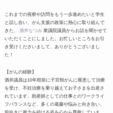
これまでの視察や訪問をもう一歩進めたいと学生
と話し合い、がん支援の政策に熱心に取り組んで
きた、
酒井なつみ
衆議院議員からお話を聞かせて
いただくことにしました。お忙しいところをお引
き受けくださいまして、ありがとうございまし
た！
【がんの経験】
酒井議員は10年程前に子宮頸がんに罹患して治療
を受け、不妊治療を乗り越えてお子さまを出産さ
れています。助産師としての仕事とのワークライ
フバランスなど、多くの葛藤や悩みと向き合い、
前向きに努力を続ける姿を心から尊敬していま