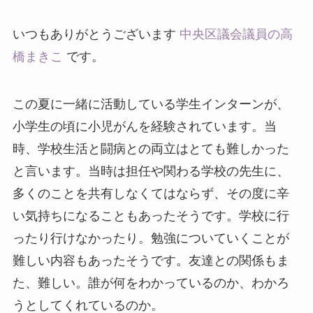
いつもありがとうございます
中央区議会議員の高
橋まきこ
です。
この夏に一緒に活動している学生インターンが、
小学生の頃に小児がんを経験されています。当
時、学校生活と闘病との両立はとても難しかった
と言います。当時は担任や関わる学校の先生に、
多くのことを共有しなくてはならず、その度に辛
い気持ちになることもあったそうです。学校に行
ったり行けなかったり。勉強についていくことが
難しい内容もあったそうです。友達との関係もま
た、難しい。誰が何をわかっているのか、わかろ
うとしてくれているのか。