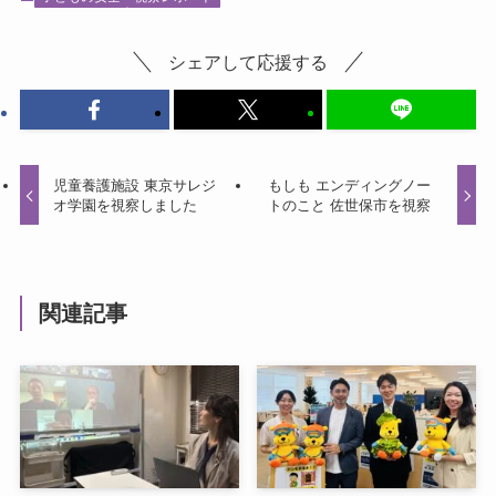
シェアして応援する
児童養護施設 東京サレジ
もしも エンディングノー
オ学園を視察しました
トのこと 佐世保市を視察
関連記事