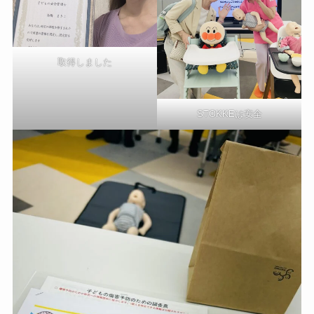
取得しました
STOKKEは安全