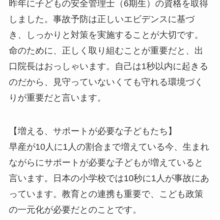
昨年に子どもの安全管理士（6期生）の資格を取得
しました。事故予防は正しいエビデンスに基づ
き、しっかりと対策を実施することが大切です。
命のために、正しく取り組むことが重要だと、出
口院長はおっしゃいます。自己は1秒以内に起きる
のだから、見守っていないくても守れる環境づく
りが重要だと言います。
【増える、サポートが必要な子どもたち】
早産が10人に1人の割合まで増えている今、生まれ
ながらにサポートが必要な子どもが増えていると
言います。日本の小学校では10秒に1人が事故にあ
っています。教育との連携も重要で、こども政策
の一元化が必要だとのことです。