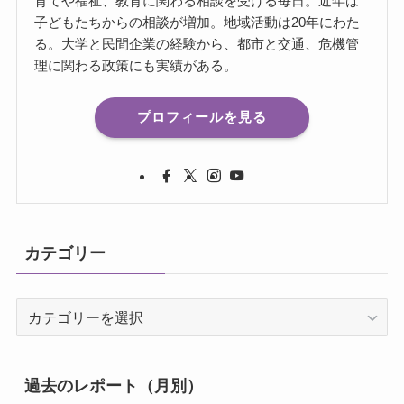
育てや福祉、教育に関わる相談を受ける毎日。近年は
子どもたちからの相談が増加。地域活動は20年にわた
る。大学と民間企業の経験から、都市と交通、危機管
理に関わる政策にも実績がある。
プロフィールを見る
カテゴリー
カ
テ
ゴ
リ
過去のレポート（月別）
ー