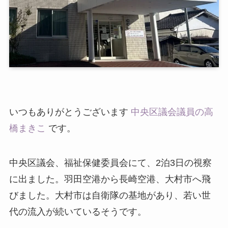
いつもありがとうございます
中央区議会議員の高
橋まきこ
です。
中央区議会、福祉保健委員会にて、2泊3日の視察
に出ました。羽田空港から長崎空港、大村市へ飛
びました。大村市は自衛隊の基地があり、若い世
代の流入が続いているそうです。