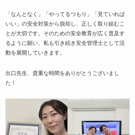
「なんとなく」「やってるつもり」「見ていれば
いい」の安全対策から脱却し、正しく取り組むこ
とが大切です。そのための安全教育が広く普及す
るように願い、私も引き続き安全管理士として活
動を展開していきます。
出口先生、貴重な時間をありがとうございまし
た！