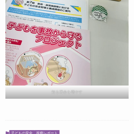
知る機会を増やす
子どもの安全
視察レポート