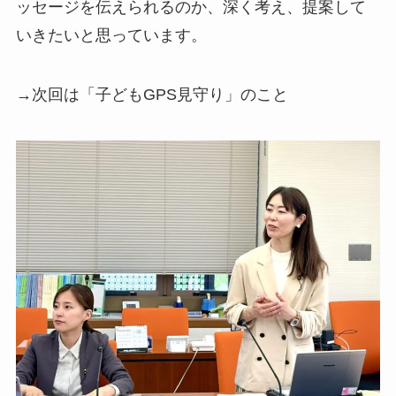
ッセージを伝えられるのか、深く考え、提案して
いきたいと思っています。
→次回は「子どもGPS見守り」のこと