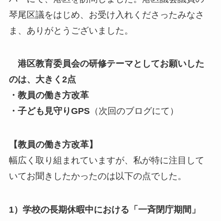
琴尾区議をはじめ、お受け入れくださったみなさ
ま、ありがとうございました。
港区教育委員会の研修テーマとしてお願いした
のは、大きく2点
・教員の働き方改革
・子ども見守りGPS
（次回のブログにて）
【教員の働き方改革】
幅広く取り組まれていますが、私が特に注目して
いてお聞きしたかったのは以下の点でした。
1）学校の長期休暇中における「一斉閉庁期間」