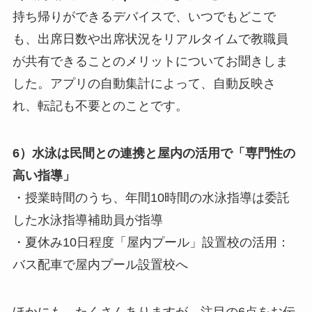
持ち帰りができるデバイスで、いつでもどこで
も、出席日数や出席状況をリアルタイムで教職員
が共有できることのメリットについてお聞きしま
した。アプリの自動集計によって、自動反映さ
れ、転記も不要とのことです。
6）水泳は民間との連携と屋内の活用で「専門性の
高い指導」
・授業時間のうち、年間10時間の水泳指導は委託
した水泳指導補助員が指導
・夏休み10日程度「屋内プール」設置校の活用：
バス配車で屋内プール設置校へ