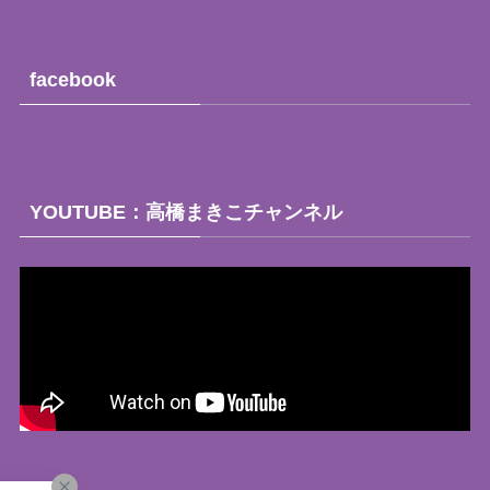
facebook
YOUTUBE：高橋まきこチャンネル