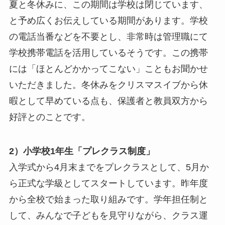
夏と冬休みに、この期間は学校は閉じています、
と予め広くお伝えしている期間があります。学校
の電話当番などを不要とし、非常時は管理職にて
学校携帯電話を活用しているそうです。この携帯
には「ほとんどかかってこない」こともお聞かせ
いただきました。冬休みをクリスマスイブから休
暇として早めている点も、保護者と教員双方から
好評とのことです。
2）小学校1年生「プレクラス制度」
入学式から4月末までをプレクラスとして、5月か
ら正式な学級としてスタートしています。昨年度
から全校で始まった取り組みです。学年担任制と
して、みんなで子どもを見守りながら、クラス運