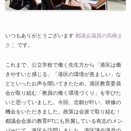
いつもありがとうございます
都議会議員の高橋ま
きこ
です。
これまで、公立学校で働く先生方から「港区は働
きやすいと感じる」「港区の環境が羨ましい」な
どといったお声を聞いてきたため、港区教育委員
会が取り組む「教員の働く環境づくり」を学びた
いと思っていました。今回、念願が叶い、研修の
機会をいただきました。政策は会派で取り組む！
都議会会派の教育PTにも所属している有志のメン
バーにて、港区を訪問しました。港区議会議員の