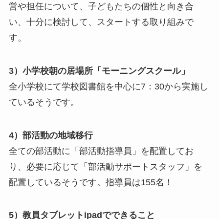
営や担任について、子どもたちの個性と向き合
い、十分に検討して、スタートする取り組みで
す。
3）小学校朝の居場所「モーニングスクール」
全小学校にて学校図書館を中心に7：30から実施し
ているそうです。
4）部活動の地域移行
全ての部活動に「部活動指導員」を配置してお
り、必要に応じて「部活動サポートスタッフ」を
配置しているそうです。指導員は155名！
5）教員タブレットipadでできること