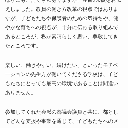
ほかにも、たくさんありますが、注目の6点をお伝
えしました。教員の働き方改革の視点ではありま
すが、子どもたちや保護者のための気持ちや、健
やかな育ちへの視点が、十分に伝わる取り組みで
あるところが、私が素晴らしく思い、尊敬してき
たところです。
楽しい、働きやすい、続けたい、といったモチベ
ーションの先生方が働いてくださる学校は、子ど
もたちにとっても最高の環境であることは間違い
ありません。
参加してくれた会派の都議会議員と共に、都とし
てどんな支援や事業を通じて、子どもたちへのメ