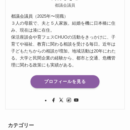
都議会議員
都議会議員（2025年〜現職）
３人の母親で、夫と５人家族。結婚を機に日本橋に住
み、現在は湊に在住。
保活座談会や育フェスCHUOの活動をきっかけに、子
育てや福祉、教育に関わる相談を受ける毎日。近年は
子どもたちからの相談が増加。地域活動は20年にわた
る。大学と民間企業の経験から、都市と交通、危機管
理に関わる政策にも実績がある。
プロフィールを見る
カテゴリー