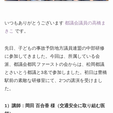
いつもありがとうございます
都議会議員の高橋ま
きこ
です。
先日、子どもの事故予防地方議員連盟の中部研修
に参加してきました。今回は、所属している会
派、都議会都民ファーストの会からは、松岡都議
とさいとう都議と3名で参加しました。初日は豊橋
駅前の素敵な研修室にて、2つの講演を受けまし
た。
1）講師：岡田 百合香 様（交通安全に取り組む医