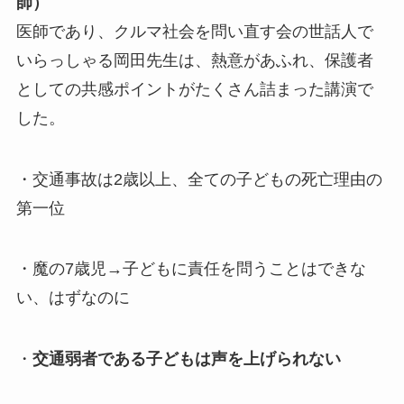
師）
医師であり、クルマ社会を問い直す会の世話人で
いらっしゃる岡田先生は、熱意があふれ、保護者
としての共感ポイントがたくさん詰まった講演で
した。
・交通事故は2歳以上、全ての子どもの死亡理由の
第一位
・魔の7歳児→子どもに責任を問うことはできな
い、はずなのに
・
交通弱者である子どもは声を上げられない