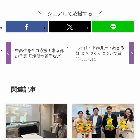
シェアして応援する
北千住・下高井戸・あきる
中高生を全力応援！東京都
野 まちづくりについて質
の予算 居場所や留学など
問しました
関連記事