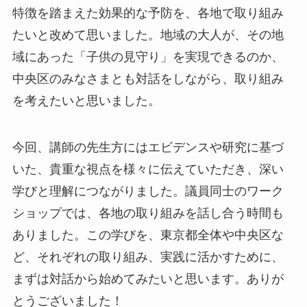
特徴を踏まえた効果的な予防を、各地で取り組み
たいと改めて思いました。地域の大人が、その地
域にあった「子供の見守り」を実現できるのか、
中央区のみなさまとも対話をしながら、取り組み
を考えたいと思いました。
今回、講師の先生方にはエビデンスや研究に基づ
いた、貴重な視点を様々に伝えていただき、深い
学びと理解につながりました。議員同士のワーク
ショップでは、各地の取り組みを話し合う時間も
ありました。この学びを、東京都全体や中央区な
ど、それぞれの取り組み、実践に活かすために、
まずは対話から始めてみたいと思います。ありが
とうございました！