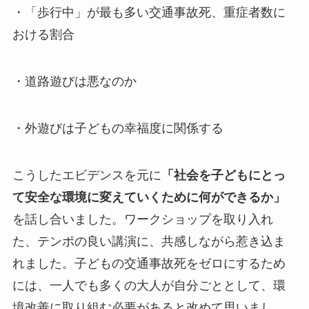
・「歩行中」が最も多い交通事故死、重症者数に
おける割合
・道路遊びは悪なのか
・外遊びは子どもの幸福度に関係する
こうしたエビデンスを元に
「社会を子どもにとっ
て安全な環境に変えていくために何ができるか」
を話し合いました。ワークショップを取り入れ
た、テンポの良い講演に、共感しながら惹き込ま
れました。子どもの交通事故死をゼロにするため
には、一人でも多くの大人が自分ごととして、環
境改善に取り組む必要があると改めて思いまし