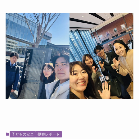
子どもの安全
視察レポート