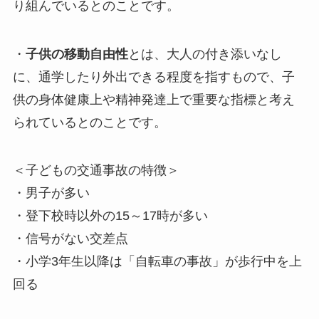
り組んでいるとのことです。
・
子供の移動自由性
とは、大人の付き添いなし
に、通学したり外出できる程度を指すもので、子
供の身体健康上や精神発達上で重要な指標と考え
られているとのことです。
＜子どもの交通事故の特徴＞
・男子が多い
・登下校時以外の15～17時が多い
・信号がない交差点
・小学3年生以降は「自転車の事故」が歩行中を上
回る