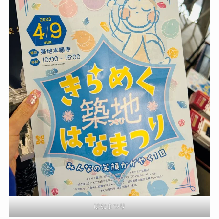
はなまつり