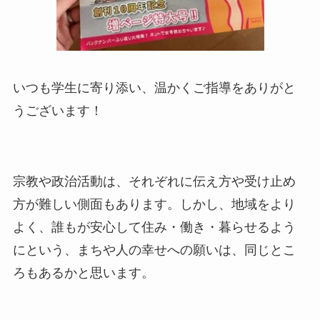
いつも学生に寄り添い、温かくご指導をありがと
うございます！
宗教や政治活動は、それぞれに伝え方や受け止め
方が難しい側面もあります。しかし、地域をより
よく、誰もが安心して住み・働き・暮らせるよう
にという、まちや人の幸せへの願いは、同じとこ
ろもあるかと思います。