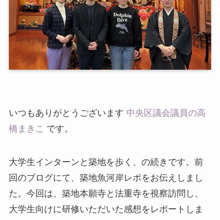
いつもありがとうございます
中央区議会議員の高
橋まきこ
です。
大学生インターンと築地を歩く、の続きです。前
回のブログにて、築地魚河岸レポをお伝えしまし
た。今回は、築地本願寺と法重寺を視察訪問し、
大学生向けに研修いただいた感想をレポートしま