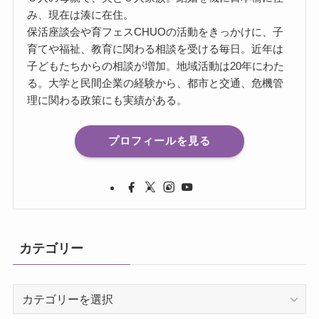
み、現在は湊に在住。
保活座談会や育フェスCHUOの活動をきっかけに、子
育てや福祉、教育に関わる相談を受ける毎日。近年は
子どもたちからの相談が増加。地域活動は20年にわた
る。大学と民間企業の経験から、都市と交通、危機管
理に関わる政策にも実績がある。
プロフィールを見る
カテゴリー
カ
テ