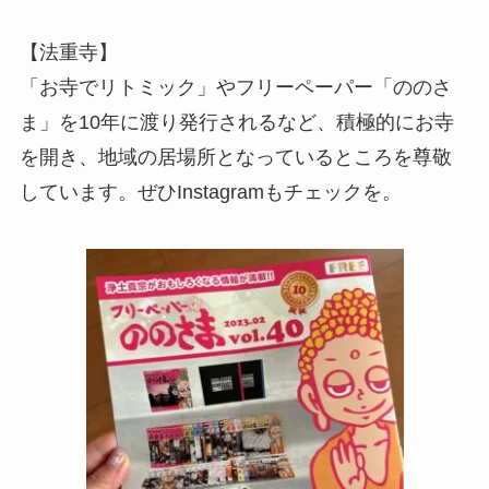
【法重寺】
「お寺でリトミック」やフリーペーパー「ののさ
ま」を10年に渡り発行されるなど、積極的にお寺
を開き、地域の居場所となっているところを尊敬
しています。ぜひInstagramもチェックを。