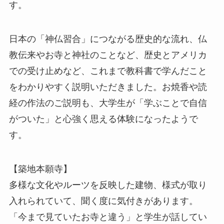
す。
日本の「神仏習合」につながる歴史的な流れ、仏
教伝来やお寺と神社のことなど、歴史とアメリカ
での受け止めなど、これまで教科書で学んだこと
をわかりやすく説明いただきました。お焼香や読
経の作法のご説明も、大学生が「学ぶことで自信
がついた」と心強く思える体験になったようで
す。
【築地本願寺】
多様な文化やルーツを反映した建物、様式が取り
入れられていて、聞く度に気付きがあります。
「今まで見ていたお寺と違う」と学生が話してい