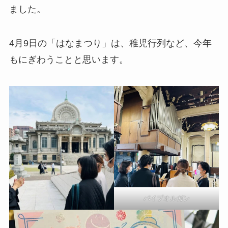
ました。
4月9日の「はなまつり」は、稚児行列など、今年
もにぎわうことと思います。
パイプオルガン