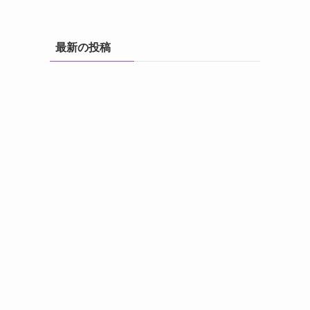
最新の投稿
と