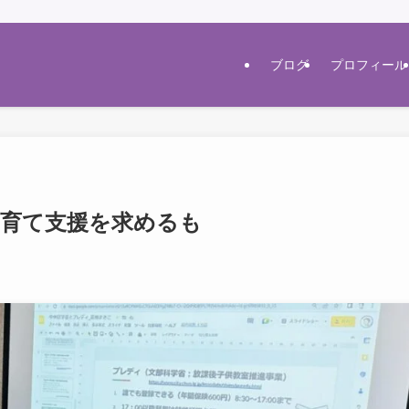
ブログ
プロフィール
子育て支援を求めるも