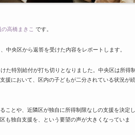
員の高橋まきこ
です。
し、中央区から返答を受けた内容をレポートします。
向けた特別給付が打ち切りとなりました。中央区は所得
支援において、区内の子どもが二分されている状況が
ることや、近隣区が独自に所得制限なしの支援を決定
区も独自支援を、という要望の声が大きくなっていま