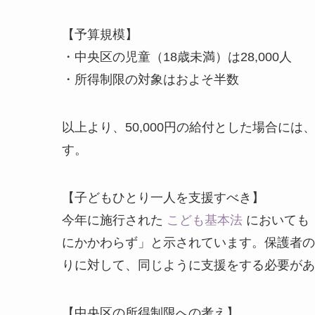
【予算規模】
・中央区の児童（18歳未満）は28,000人
・所得制限の対象はおよそ半数
以上より、50,000円の給付とした場合に
す。
【子どもひとり一人を支援すべき】
今年に施行された
こども基本法
においても
にかかわらず」と示されています。保護者の
りに対して、同じように支援をする必要があ
【中央区の所得制限への考え】