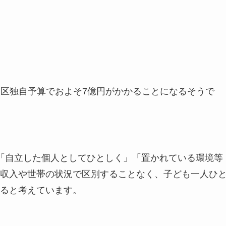
は、区独自予算でおよそ7億円がかかることになるそうで
「自立した個人としてひとしく」「置かれている環境等
収入や世帯の状況で区別することなく、子ども一人ひ
ると考えています。