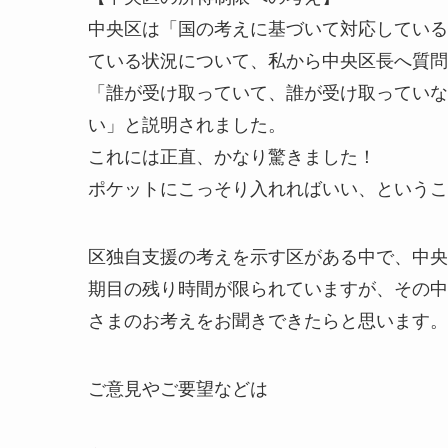
中央区は「国の考えに基づいて対応している
ている状況について、私から中央区長へ質問
「誰が受け取っていて、誰が受け取っていな
い」と説明されました。
これには正直、かなり驚きました！
ポケットにこっそり入れればいい、というこ
区独自支援の考えを示す区がある中で、中央
期目の残り時間が限られていますが、その中
さまのお考えをお聞きできたらと思います。
ご意見やご要望などは