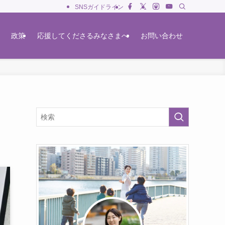
SNSガイドライン
政策
応援してくださるみなさまへ
お問い合わせ