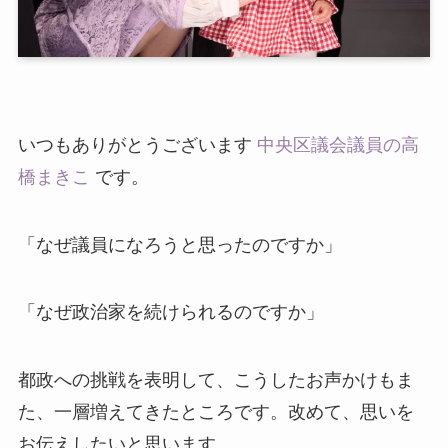
いつもありがとうございます
中央区議会議員の高
橋まきこ
です。
「なぜ議員になろうと思ったのですか」
「なぜ政治家を続けられるのですか」
都政への挑戦を表明して、こうしたお声かけもま
た、一層増えてきたところです。改めて、思いを
お伝えしたいと思います。