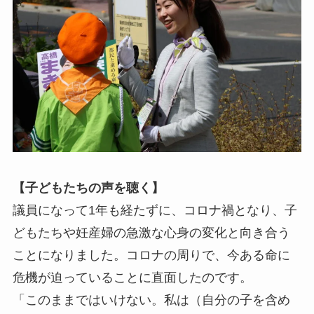
【子どもたちの声を聴く】
議員になって1年も経たずに、コロナ禍となり、子
どもたちや妊産婦の急激な心身の変化と向き合う
ことになりました。コロナの周りで、今ある命に
危機が迫っていることに直面したのです。
「このままではいけない。私は（自分の子を含め