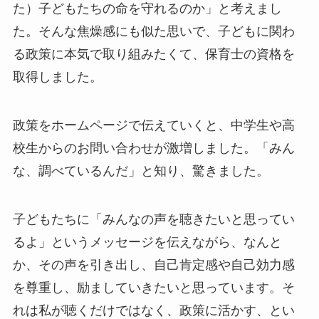
た）子どもたちの命を守れるのか」と考えまし
た。そんな焦燥感にも似た思いで、子どもに関わ
る政策に本気で取り組みたくて、保育士の資格を
取得しました。
政策をホームページで伝えていくと、中学生や高
校生からのお問い合わせが激増しました。「みん
な、調べているんだ」と知り、驚きました。
子どもたちに「みんなの声を聴きたいと思ってい
るよ」というメッセージを伝えながら、なんと
か、その声を引き出し、自己肯定感や自己効力感
を尊重し、励ましていきたいと思っています。そ
れは私が聴くだけではなく、政策に活かす、とい