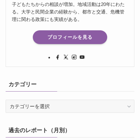
子どもたちからの相談が増加。地域活動は20年にわた
る。大学と民間企業の経験から、都市と交通、危機管
理に関わる政策にも実績がある。
プロフィールを見る
カテゴリー
カ
テ
ゴ
リ
過去のレポート（月別）
ー