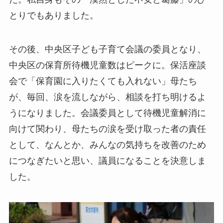
とりでもありました。
その後、中央区子ども子育て会議の委員となり、
中央区の保育所待機児童数はピークに。保活座談
会で「保育園に入りたくても入れない」母たち
が、毎回、涙を流しながら、相談を打ち明けるよ
うになりました。会議委員として待機児童解消に
向けて関わり、母たちの涙を受け取った者の責任
として、なんとか、みんなの気持ちを改善のため
につなぎたいと思い、議員になることを決意しま
した。