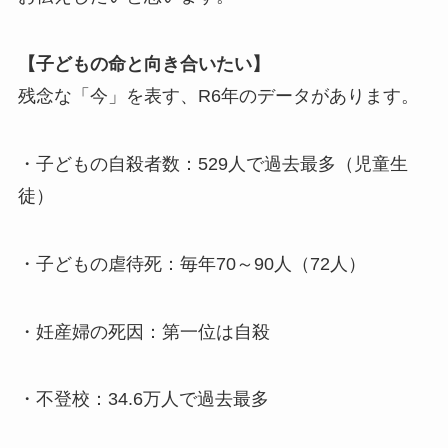
【子どもの命と向き合いたい】
残念な「今」を表す、R6年のデータがあります。
・子どもの自殺者数：529人で過去最多（児童生
徒）
・子どもの虐待死：毎年70～90人（72人）
・妊産婦の死因：第一位は自殺
・不登校：34.6万人で過去最多