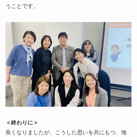
うことです。
＜終わりに＞
長くなりましたが、こうした思いを共にもつ、地