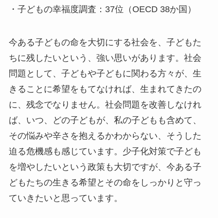
・子どもの幸福度調査：37位（OECD 38か国）
今ある子どもの命を大切にする社会を、子どもた
ちに残したいという、強い思いがあります。社会
問題として、子どもや子どもに関わる方々が、生
きることに希望をもてなければ、生まれてきたの
に、残念でなりません。社会問題を改善しなけれ
ば、いつ、どの子どもが、私の子どもも含めて、
その悩みや辛さを抱えるかわからない、そうした
迫る危機感も感じています。少子化対策で子ども
を増やしたいという政策も大切ですが、今ある子
どもたちの生きる希望とその命をしっかりと守っ
ていきたいと思っています。