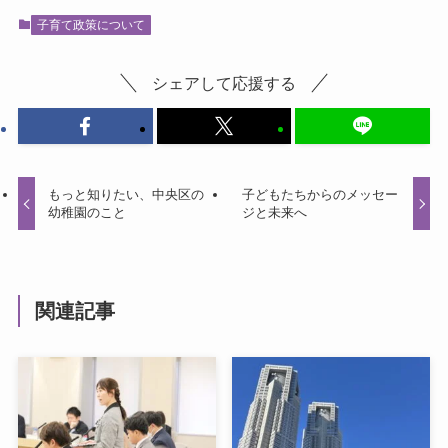
子育て政策について
シェアして応援する
もっと知りたい、中央区の
子どもたちからのメッセー
幼稚園のこと
ジと未来へ
関連記事