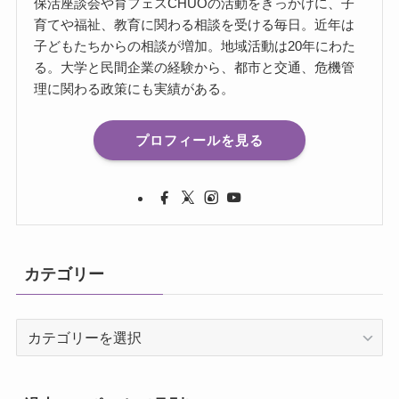
保活座談会や育フェスCHUOの活動をきっかけに、子
育てや福祉、教育に関わる相談を受ける毎日。近年は
子どもたちからの相談が増加。地域活動は20年にわた
る。大学と民間企業の経験から、都市と交通、危機管
理に関わる政策にも実績がある。
プロフィールを見る
カテゴリー
カ
テ
ゴ
リ