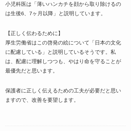
小児科医は「薄いハンカチを顔から取り除けるの
は生後6、7ヶ月以降」と説明しています。
【正しく伝わるために】
厚生労働省はこの啓発の絵について「日本の文化
に配慮している」と説明しているそうです。私
は、配慮に理解しつつも、やはり命を守ることが
最優先だと思います。
保護者に正しく伝えるための工夫が必要だと思い
ますので、改善を要望します。