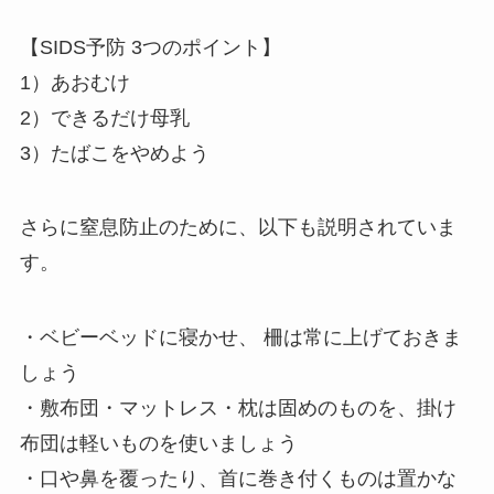
【SIDS予防 3つのポイント】
1）あおむけ
2）できるだけ母乳
3）たばこをやめよう
さらに窒息防止のために、以下も説明されていま
す。
・ベビーベッドに寝かせ、 柵は常に上げておきま
しょう
・敷布団・マットレス・枕は固めのものを、掛け
布団は軽いものを使いましょう
・口や鼻を覆ったり、首に巻き付くものは置かな