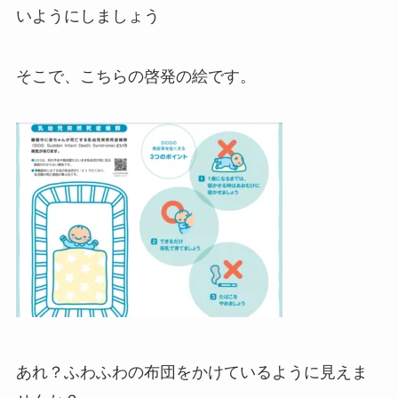
いようにしましょう
そこで、こちらの啓発の絵です。
あれ？ふわふわの布団をかけているように見えま