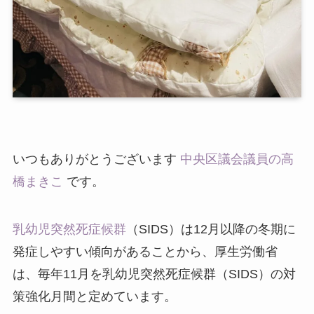
いつもありがとうございます
中央区議会議員の高
橋まきこ
です。
乳幼児突然死症候群
（SIDS）は12月以降の冬期に
発症しやすい傾向があることから、厚生労働省
は、毎年11月を乳幼児突然死症候群（SIDS）の対
策強化月間と定めています。