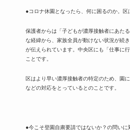
●コロナ休園となったら、何に困るのか。区
保護者からは「子どもが濃厚接触者にあたる
な経緯から、家族全員が動けない状況が続き
が伝えられています。中央区にも「仕事に行
ことです。
区はより早い濃厚接触者の特定のため、園に
などの対応をとっているとのことです。
●今こそ登園自粛要請ではないか？の問いに