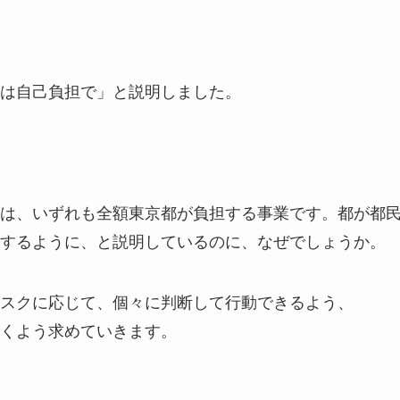
は自己負担で」と説明しました。
は、いずれも全額東京都が負担する事業です。都が都
するように、と説明しているのに、なぜでしょうか。
スクに応じて、個々に判断して行動できるよう、
くよう求めていきます。