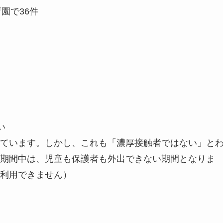
園で36件
い
ています。しかし、これも「濃厚接触者ではない」と
期間中は、児童も保護者も外出できない期間となりま
利用できません）