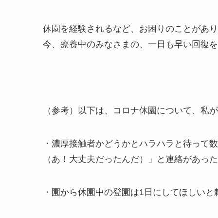
休園を経験されるなど、お困りのことがあり
今、療養中のみなさまの、一日も早い回復を
（参考）以下は、コロナ休園について、私が
・濃厚接触者かどうかとハラハラと待って数
（あ！大丈夫だったんだ）」と連絡があった
・園から休園中の登園は1日にしてほしいと