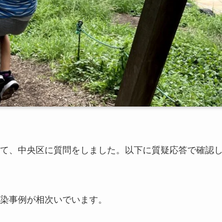
て、中央区に質問をしました。以下に質疑応答で確認
染事例が相次いでいます。