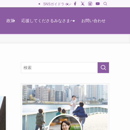
SNSガイドライン
政策
応援してくださるみなさまへ
お問い合わせ