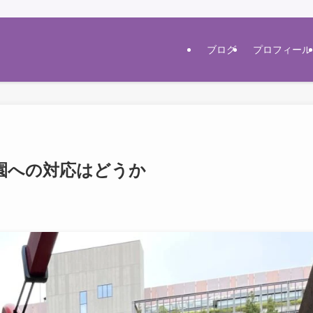
ブログ
プロフィール
園への対応はどうか