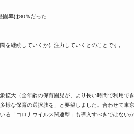
登園率は80％だった
園を継続していくかに注力していくとのことです。
象拡大（全年齢の保育園児が、より長い時間で利用で
多様な保育の選択肢を」と要望しました。合わせて東
いる「コロナウイルス関連型」も導入すべきではない