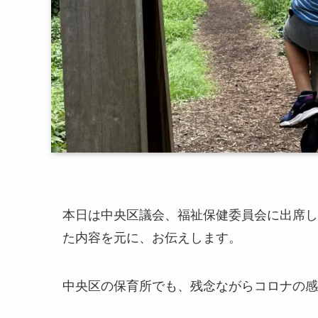
本日は中央区議会、福祉保健委員会に出席し
た内容を元に、お伝えします。
中央区の保育所でも、残念ながらコロナの感