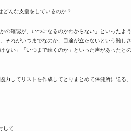
はどんな支援をしているのか？
かの確認が、いつになるのかわからない」といったよ
、それがいつまでなのか、目途が立たないという難し
けない」「いつまで続くのか」といった声があったと
協力してリストを作成してとりまとめて保健所に送る
対して