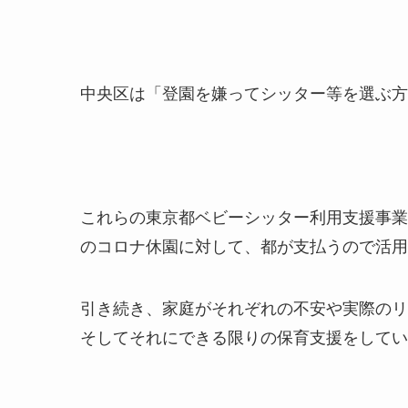
中央区は「登園を嫌ってシッター等を選ぶ方
これらの東京都ベビーシッター利用支援事業
のコロナ休園に対して、都が支払うので活用
引き続き、家庭がそれぞれの不安や実際のリ
そしてそれにできる限りの保育支援をしてい