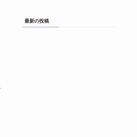
最新の投稿
わ