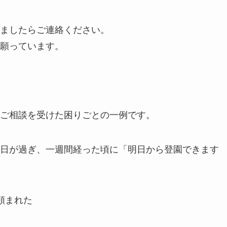
ましたらご連絡ください。
願っています。
ご相談を受けた困りごとの一例です。
日が過ぎ、一週間経った頃に「明日から登園できます
頼まれた