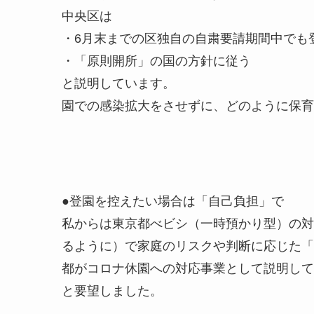
中央区は
・6月末までの区独自の自粛要請期間中でも
・「原則開所」の国の方針に従う
と説明しています。
園での感染拡大をさせずに、どのように保育
●登園を控えたい場合は「自己負担」で
私からは東京都べビシ（一時預かり型）の対
るように）で家庭のリスクや判断に応じた「
都がコロナ休園への対応事業として説明して
と要望しました。