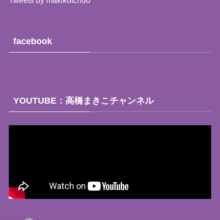
facebook
YOUTUBE：高橋まきこチャンネル