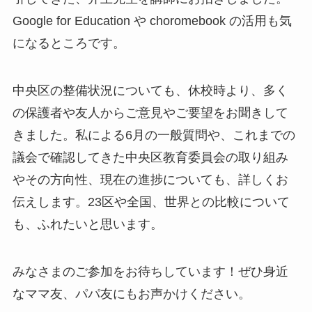
Google for Education や choromebook の活用も気
になるところです。
中央区の整備状況についても、休校時より、多く
の保護者や友人からご意見やご要望をお聞きして
きました。私による6月の一般質問や、これまでの
議会で確認してきた中央区教育委員会の取り組み
やその方向性、現在の進捗についても、詳しくお
伝えします。23区や全国、世界との比較について
も、ふれたいと思います。
みなさまのご参加をお待ちしています！ぜひ身近
なママ友、パパ友にもお声かけください。