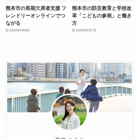
熊本市の長期欠席者支援 フ
熊本市の防災教育と学校改
レンドリーオンラインでつ
革「こどもの参画」と働き
ながる
方
2024年8月8日
2024年8月7日