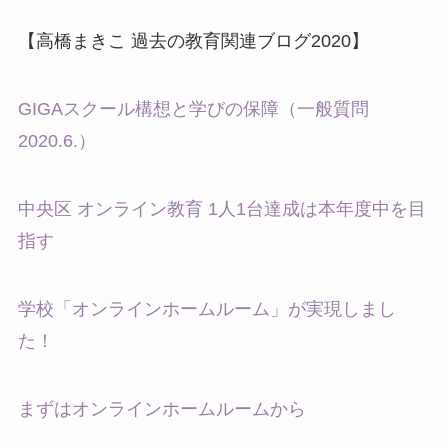
【高橋まきこ 過去の教育関連ブログ2020】
GIGAスクール構想と学びの保障（一般質問
2020.6.）
中央区 オンライン教育 1人1台達成は本年度中を目
指す
学校「オンラインホームルーム」が実現しまし
た！
まずはオンラインホームルームから