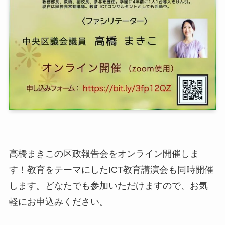
高橋まきこの区政報告会をオンライン開催しま
す！教育をテーマにしたICT教育講演会も同時開催
します。どなたでも参加いただけますので、お気
軽にお申込みください。