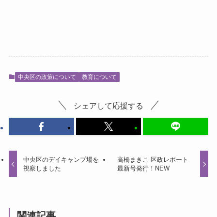
中央区の政策について
教育について
シェアして応援する
中央区のデイキャンプ場を
高橋まきこ 区政レポート
視察しました
最新号発行！NEW
関連記事