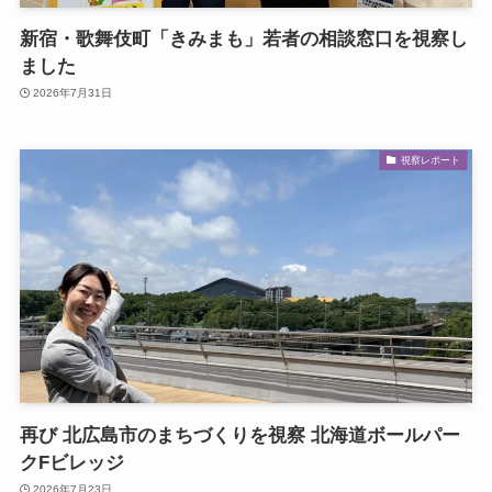
新宿・歌舞伎町「きみまも」若者の相談窓口を視察し
ました
2026年7月31日
視察レポート
再び 北広島市のまちづくりを視察 北海道ボールパー
クFビレッジ
2026年7月23日