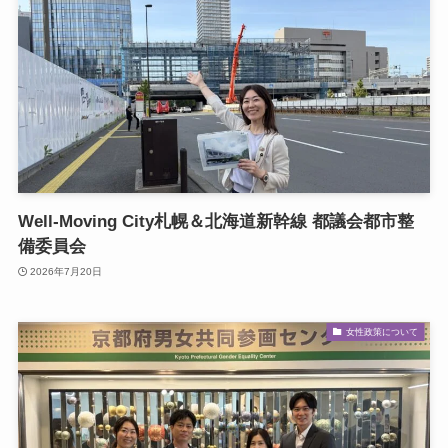
Well-Moving City札幌＆北海道新幹線 都議会都市整
備委員会
2026年7月20日
女性政策について