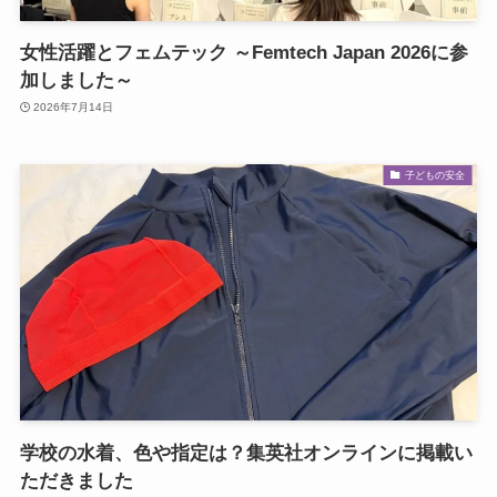
女性活躍とフェムテック ～Femtech Japan 2026に参
加しました～
2026年7月14日
子どもの安全
学校の水着、色や指定は？集英社オンラインに掲載い
ただきました