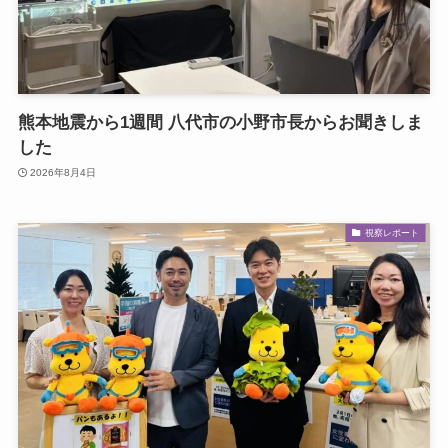
熊本地震から1週間 八代市の小野市長からお聞きしま
した
2026年8月4日
視察レポート