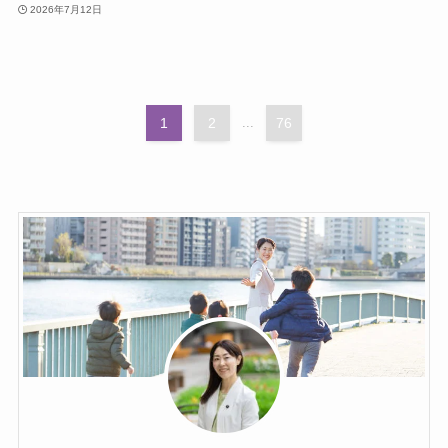
2026年7月12日
1
2
...
76