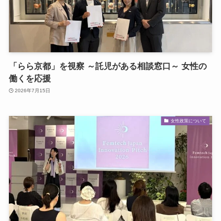
「らら京都」を視察 ～託児がある相談窓口～ 女性の
働くを応援
2026年7月15日
女性政策について