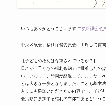
いつもありがとうございます
中央区議会議
中央区議会、福祉保健委員会に出席して質問
【子どもの権利は尊重されているか？】
日本が「子どもの権利条約」に批准したのは
いまいなまま、時間が経過していました。2
とは大きな一歩となりました。こども基本法
さまにも確認いただきたい内容です。子ども
会活動に参加する権利の主体であるというこ