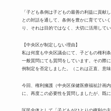
「子ども条例は子どもの最善の利益に貢献し
との対話を通して、条例を豊かに育てていく
り、それは目的ではなく、大切に活用してい
【中央区が制定しない理由】
私は何度も中央区議会にて、子どもの権利条
一般質問にても質問をしています。その際に
例制定を否定しました。（これは正直、意味
今回、権利擁護（中央区保健医療福祉計画内
に、再度この必要性を質問しましたが、既に
区民全体として「子どもがひとりの権利の主