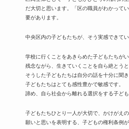
だ大切と思います。「区の職員がわかってい
要があります。
中央区内の子どもたちが、そう実感できてい
学校に行くことをあきらめた子どもたちがい
残念ながら、生きていくことを自ら絶とうと
そうした子どもたちは自分の話を十分に聞き
子どもたちはとても感性豊かで敏感です。
諦め、自ら社会から離れる選択をする子ども
子どもたちひとり一人が大切で、かけがえの
願いと思いを表明する、子どもの権利条例が