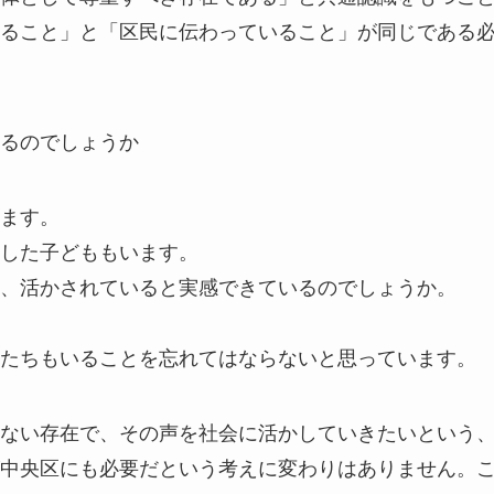
ること」と「区民に伝わっていること」が同じである
るのでしょうか
ます。
した子どももいます。
、活かされていると実感できているのでしょうか。
たちもいることを忘れてはならないと思っています。
ない存在で、その声を社会に活かしていきたいという
中央区にも必要だという考えに変わりはありません。