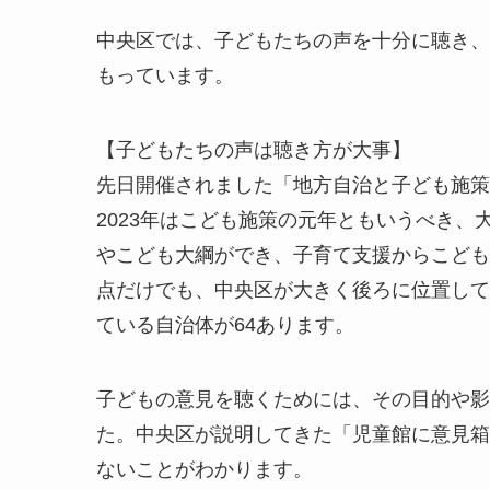
中央区では、子どもたちの声を十分に聴き、
もっています。
【子どもたちの声は聴き方が大事】
先日開催されました「地方自治と子ども施策
2023年はこども施策の元年ともいうべき
やこども大綱ができ、子育て支援からこども
点だけでも、中央区が大きく後ろに位置して
ている自治体が64あります。
子どもの意見を聴くためには、その目的や影
た。中央区が説明してきた「児童館に意見箱
ないことがわかります。