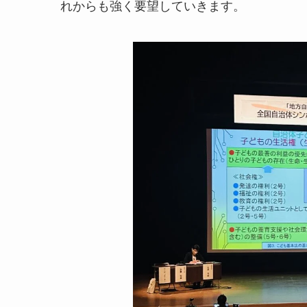
れからも強く要望していきます。