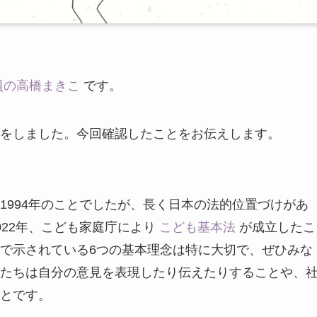
員の高橋まきこ
です。
をしました。今回確認したことをお伝えします。
1994年のことでしたが、長く日本の法的位置づけがあ
022年、こども家庭庁により
こども基本法
が成立したこ
で示されている6つの基本理念は特に大切で、ぜひみな
たちは自分の意見を表現したり伝えたりすることや、
とです。