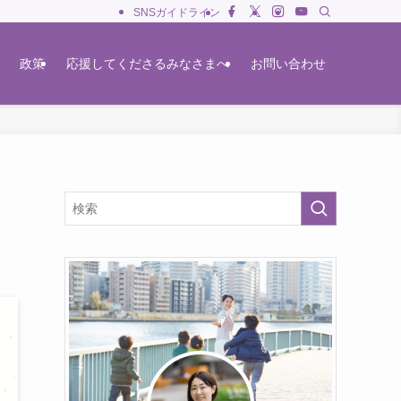
SNSガイドライン
政策
応援してくださるみなさまへ
お問い合わせ