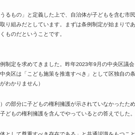
うるもの」と定義した上で、自治体が子どもを含む市
取り組みだとしています。まずは条例制定が始まりで
くものだということです。
例制定を求めてきました。昨年2023年9月の中央区議会
中央区は「こども施策を推進すべき」として区独自の
がわかりません）
）の部分に子どもの権利擁護が示されていなかったた
子どもの権利擁護を含んでやっているとの答えでした
体として尊重すべき存在である」と共通認識をもつこ