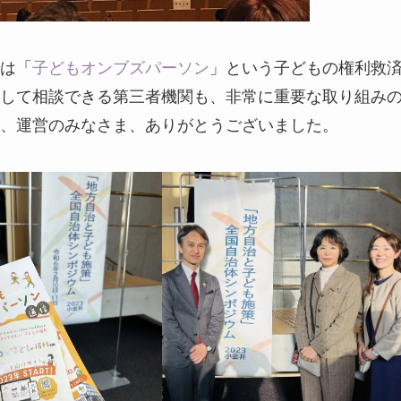
は「
子どもオンブズパーソン
」という子どもの権利救
して相談できる第三者機関も、非常に重要な取り組み
、運営のみなさま、ありがとうございました。