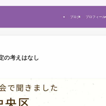
ブログ
プロフィール
制定の考えはなし