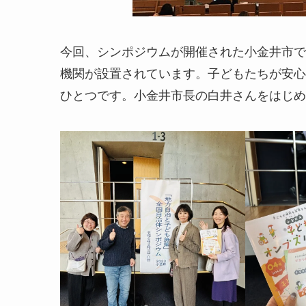
今回、シンポジウムが開催された小金井市で
機関が設置されています。子どもたちが安心
ひとつです。小金井市長の白井さんをはじめ