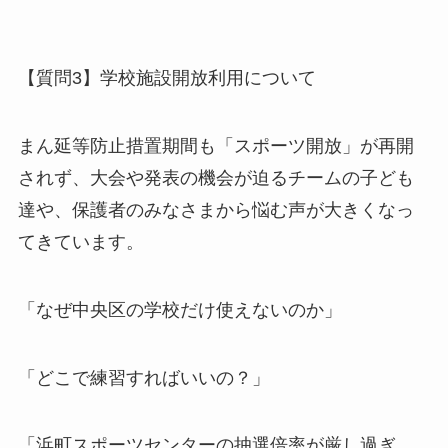
【質問3】学校施設開放利用について
まん延等防止措置期間も「スポーツ開放」が再開
されず、大会や発表の機会が迫るチームの子ども
達や、保護者のみなさまから悩む声が大きくなっ
てきています。
「なぜ中央区の学校だけ使えないのか」
「どこで練習すればいいの？」
「浜町スポーツセンターの抽選倍率が厳し過ぎ