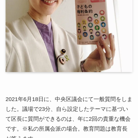
2021年6月18日に、中央区議会にて一般質問をしま
した。議場で23分、自ら設定したテーマに基づい
て区長に質問ができるのは、年に2回の貴重な機会
です。※私の所属会派の場合。教育問題は教育長