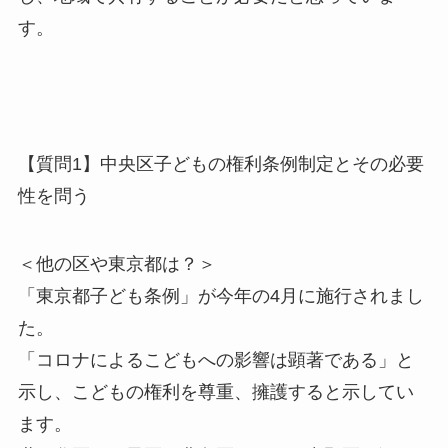
す。
【質問1】中央区子どもの権利条例制定とその必要
性を問う
＜他の区や東京都は？＞
「東京都子ども条例」が今年の4月に施行されまし
た。
「コロナによるこどもへの影響は顕著である」と
示し、こどもの権利を尊重、擁護すると示してい
ます。