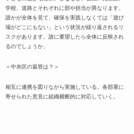
学校、道路とそれぞれに部や担当が異なります。
誰かが全体を見て、確保を実践しなくては「遊び
場がどこにもない」という状況が繰り返されるリ
スクがあります。誰に要望したら全体に反映され
るのでしょうか。
＜中央区の返答は？＞
相互に連携を図りながら実施している。各部署に
寄せられた意見に組織横断的に対応していく。