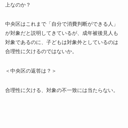
上なのか？
中央区はこれまで「自分で消費判断ができる人」
が対象だと説明してきているが、成年被後見人も
対象であるのに、子どもは対象外としているのは
合理性に欠けるのではないか。
＜中央区の返答は？＞
合理性に欠ける、対象の不一致には当たらない。