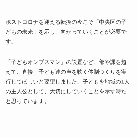
ポストコロナを迎える転換の今こそ「中央区の子
どもの未来」を示し、向かっていくことが必要で
す。
「子どもオンブズマン」の設置など、部や課を超
えて、直接、子ども達の声を聴く体制づくりを実
行してほしいと要望しました。子どもを地域の1人
の主人公として、大切にしていくことを示す時だ
と思っています。