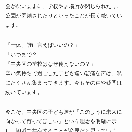
会がないままに、学校や居場所が閉じられたり、
公園が閉鎖されたりといったことが長く続いてい
ます。
「一体、誰に言えばいいの？」
「いつまで？」
「中央区の学校はなぜ使えないの？」
辛い気持ちで過ごした子ども達の悲痛な声は、私
にたくさん集まってきます。今もその声や疑問は
続いています。
今こそ、中央区の子ども達が「このように未来に
向かって育ってほしい」という理念を明確に示
し、地域で共有することが必要だと思っていま