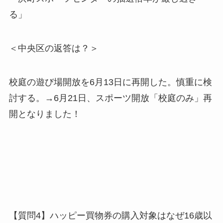
る」
＜中央区の返答は？＞
校庭の遊び場開放を6月13日に再開した。慎重に検
討する。→6月21日、スポーツ開放「校庭のみ」再
開となりました！
【質問4】ハッピー買物券の購入対象はなぜ16歳以