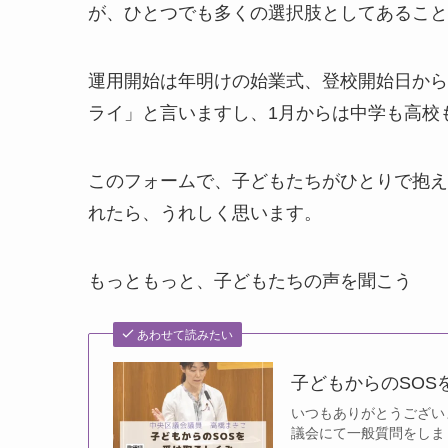
が、ひとつでも多くの選択肢としてあること
運用開始は年明けの始業式、登校開始日から
ライ」と言いますし、1月からは中学も高校
このフォームで、子どもたちがひとりで抱え
れたら、うれしく思います。
もっともっと、子どもたちの声を聞こう
あわせて読みたい
子どもからのSOS
いつもありがとうございま
議会にて一般質問をしまし