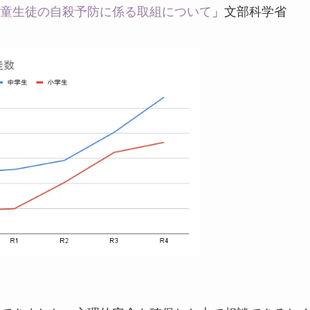
童生徒の自殺予防に係る取組について
」文部科学省