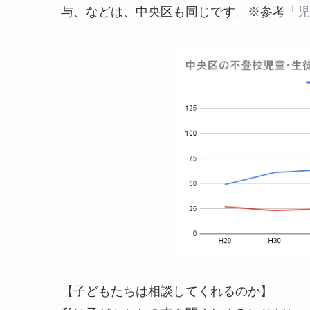
与、などは、中央区も同じです。※参考「
児
【子どもたちは相談してくれるのか】