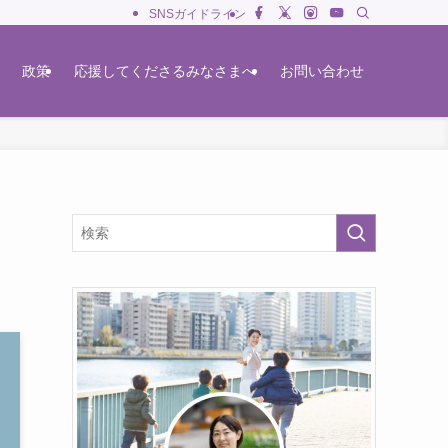
SNSガイドライン
政策
応援してくださるみなさまへ
お問い合わせ