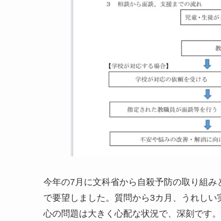
今年の7月に文科省から自殺予防の取り組み
で要望しました。質問から3カ月、うれしい
心の問題は大きく心配な状況で、深刻です。