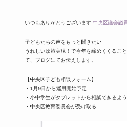
いつもありがとうございます
中央区議会議
子どもたちの声をもっと聞きたい
うれしい政策実現！で今年を締めくくること
て、ブログにてお伝えします。
【中央区子ども相談フォーム】
・1月9日から運用開始予定
・小中学生がタブレットから相談できるよう
・中央区教育委員会が受け取る