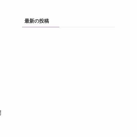
最新の投稿
問