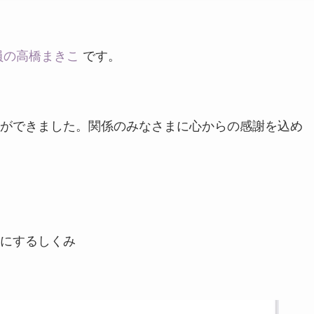
員の高橋まきこ
です。
ができました。関係のみなさまに心からの感謝を込め
にするしくみ