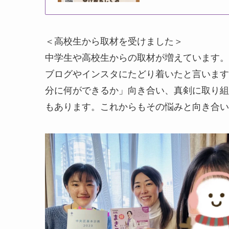
＜高校生から取材を受けました＞
中学生や高校生からの取材が増えています。
ブログやインスタにたどり着いたと言います
分に何ができるか」向き合い、真剣に取り組
もあります。これからもその悩みと向き合い