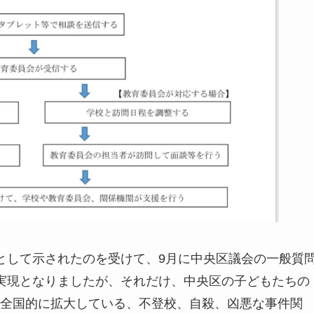
として示されたのを受けて、9月に中央区議会の一般質
実現となりましたが、それだけ、中央区の子どもたちの
全国的に拡大している、不登校、自殺、凶悪な事件関