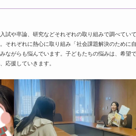
入試や卒論、研究などそれぞれの取り組みで調べてい
。それぞれに熱心に取り組み「社会課題解決のために
みながらも悩んでいます。子どもたちの悩みは、希望
、応援していきます。