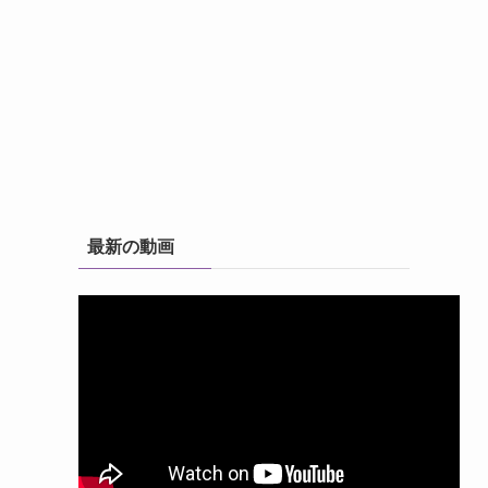
最新の動画