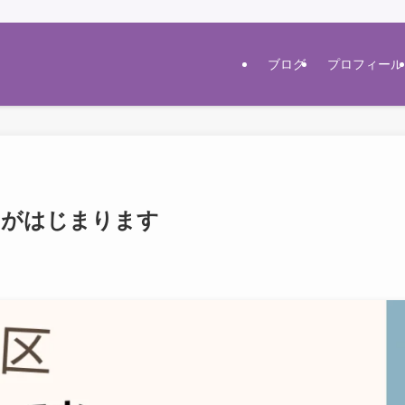
ブログ
プロフィール
ムがはじまります