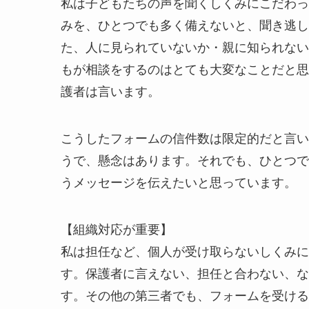
私は子どもたちの声を聞くしくみにこだわっ
みを、ひとつでも多く備えないと、聞き逃し
た、人に見られていないか・親に知られない
もが相談をするのはとても大変なことだと思
護者は言います。
こうしたフォームの信件数は限定的だと言い
うで、懸念はあります。それでも、ひとつで
うメッセージを伝えたいと思っています。
【組織対応が重要】
私は担任など、個人が受け取らないしくみに
す。保護者に言えない、担任と合わない、な
す。その他の第三者でも、フォームを受ける