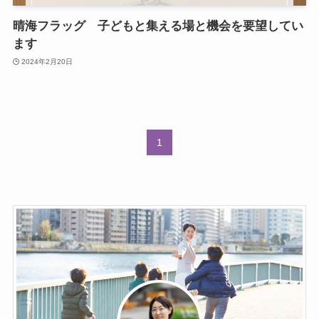
晴海フラッグ 子どもと集える場と機会を要望してい
ます
2024年2月20日
1