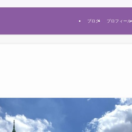
ブログ
プロフィール