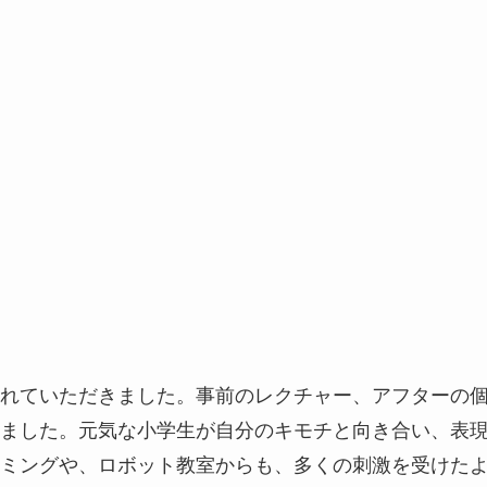
れていただきました。事前のレクチャー、アフターの
ました。元気な小学生が自分のキモチと向き合い、表
ミングや、ロボット教室からも、多くの刺激を受けた