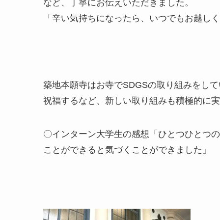
など、丁寧にお伝えいただきました。
「辛い気持ちになったら、いつでもお越しく
築地本願寺はお寺でSDGSの取り組みをし
祝福するなど、新しい取り組みも積極的に実
〇インターン大学生の感想「ひとつひとつの
ことができると気づくことができました」