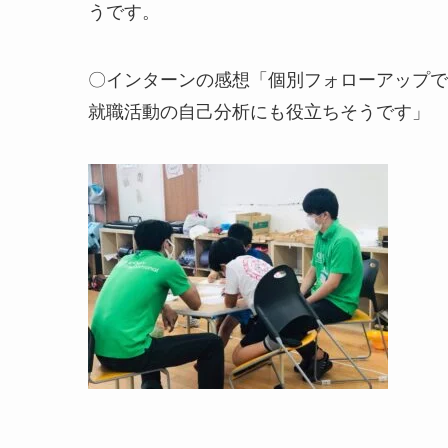
うです。
〇インターンの感想「個別フォローアップで
就職活動の自己分析にも役立ちそうです」