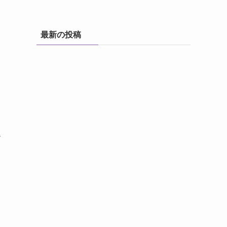
最新の投稿
す