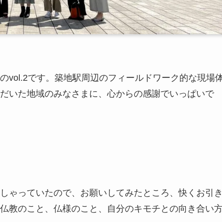
vol.2です。築地駅周辺のフィールドワーク的な現場
だいた地域のみなさまに、心からの感謝でいっぱいで
しゃっていたので、お願いしてみたところ、快くお引
仏教のこと、仏様のこと、自分のキモチとの向き合い