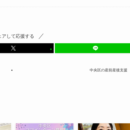
ェアして応援する
中央区の産前産後支援