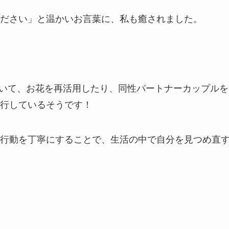
ださい」と温かいお言葉に、私も癒されました。
ていて、お花を再活用したり、同性パートナーカップルを
行しているそうです！
行動を丁寧にすることで、生活の中で自分を見つめ直